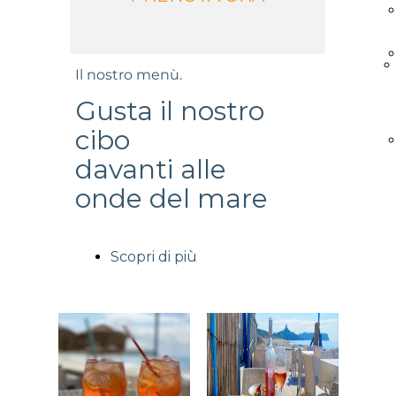
Il nostro menù.
Gusta il nostro
cibo
davanti alle
onde del mare
Scopri di più