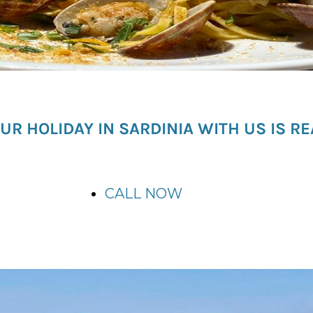
UR HOLIDAY IN SARDINIA WITH US IS RE
CALL NOW